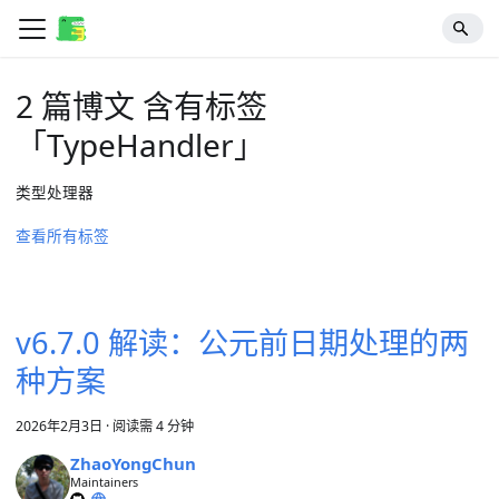
2 篇博文 含有标签
「TypeHandler」
类型处理器
查看所有标签
v6.7.0 解读：公元前日期处理的两
种方案
2026年2月3日
·
阅读需 4 分钟
ZhaoYongChun
Maintainers