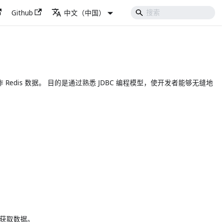
Github
中文（中国）
来操作 Redis 数据。 目的是通过熟悉 JDBC 编程模型，使开发者能够无缝地
获取数据。