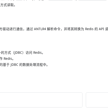
方式读取。
dis 官方驱动进行通信，通过 ANTLR4 解析命令，并将其转换为 Redis 的 API
的方式（JDBC）访问 Redis。
Redis。
有的基于 JDBC 的数据处理流程中。