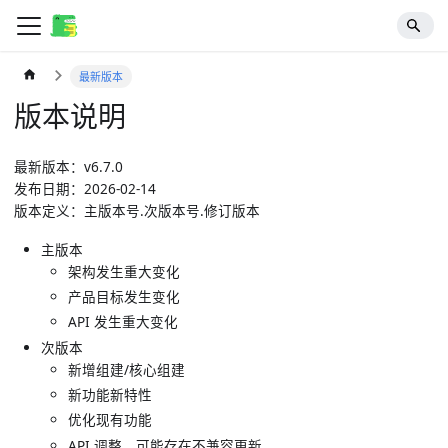
最新版本
版本说明
最新版本：
v
6.7.0
发布日期：
2026-02-14
版本定义：
主版本号.次版本号.修订版本
主版本
架构发生重大变化
产品目标发生变化
API 发生重大变化
次版本
新增组建/核心组建
新功能新特性
优化现有功能
API 调整，可能存在不兼容更新