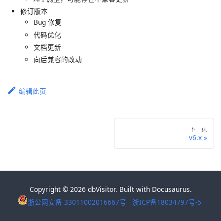
修订版本
Bug 修复
代码优化
文档更新
向后兼容的改动
编辑此页
下一页
v6.x
Copyright © 2026 dbVisitor. Built with Docusaurus.
浙公网安备 33011002016667号
浙ICP备18034797号-5