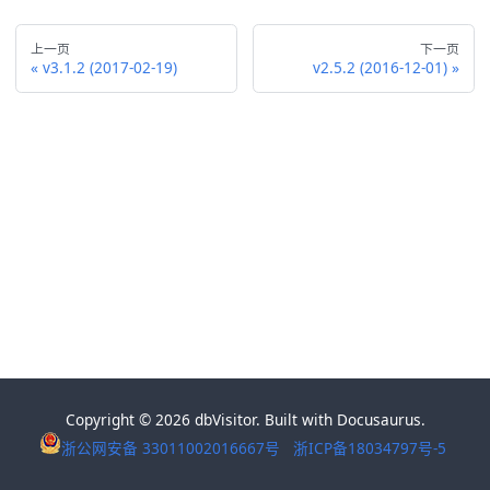
上一页
下一页
v3.1.2 (2017-02-19)
v2.5.2 (2016-12-01)
Copyright © 2026 dbVisitor. Built with Docusaurus.
浙公网安备 33011002016667号
浙ICP备18034797号-5