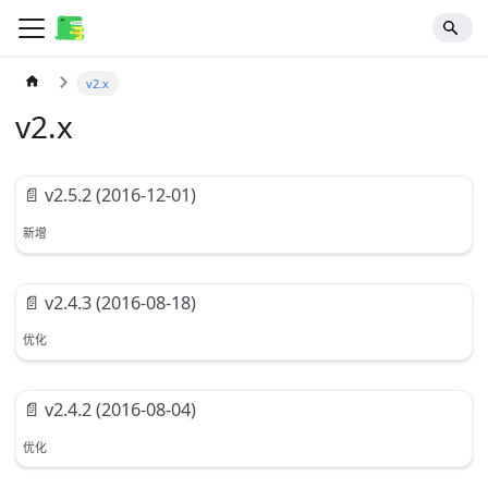
v2.x
v2.x
📄️
v2.5.2 (2016-12-01)
新增
📄️
v2.4.3 (2016-08-18)
优化
📄️
v2.4.2 (2016-08-04)
优化