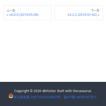
上一页
下一页
v4.0.0 (2019-05-09)
v3.2.2 (2018-01-02)
Copyright © 2026 dbVisitor. Built with Docusaurus.
浙公网安备 33011002016667号
浙ICP备18034797号-5