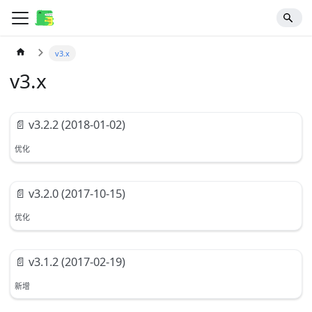
v3.x
v3.x
📄️
v3.2.2 (2018-01-02)
优化
📄️
v3.2.0 (2017-10-15)
优化
📄️
v3.1.2 (2017-02-19)
新增