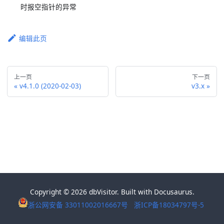
时报空指针的异常
编辑此页
上一页
下一页
v4.1.0 (2020-02-03)
v3.x
Copyright © 2026 dbVisitor. Built with Docusaurus.
浙公网安备 33011002016667号
浙ICP备18034797号-5