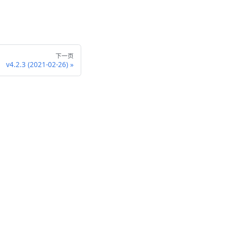
下一页
v4.2.3 (2021-02-26)