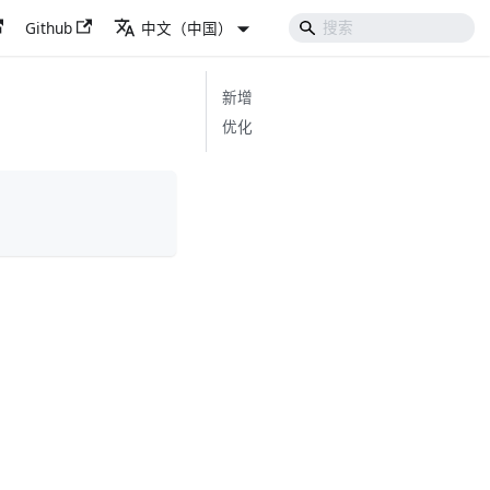
Github
中文（中国）
新增
优化