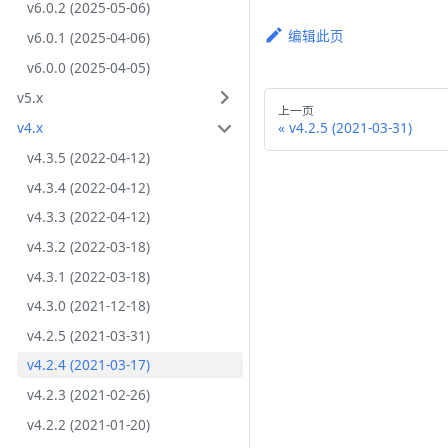
v6.0.2 (2025-05-06)
编辑此页
v6.0.1 (2025-04-06)
v6.0.0 (2025-04-05)
v5.x
上一页
v4.x
v4.2.5 (2021-03-31)
v4.3.5 (2022-04-12)
v4.3.4 (2022-04-12)
v4.3.3 (2022-04-12)
v4.3.2 (2022-03-18)
v4.3.1 (2022-03-18)
v4.3.0 (2021-12-18)
v4.2.5 (2021-03-31)
v4.2.4 (2021-03-17)
v4.2.3 (2021-02-26)
v4.2.2 (2021-01-20)