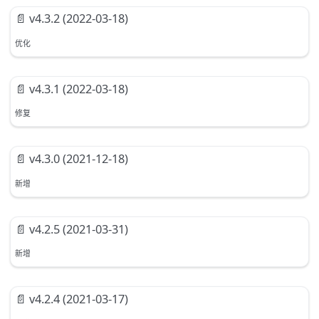
📄️
v4.3.2 (2022-03-18)
优化
📄️
v4.3.1 (2022-03-18)
修复
📄️
v4.3.0 (2021-12-18)
新增
📄️
v4.2.5 (2021-03-31)
新增
📄️
v4.2.4 (2021-03-17)