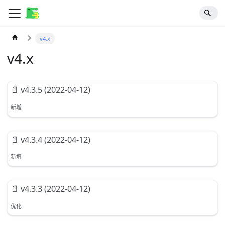
v4.x
v4.x
📄️
v4.3.5 (2022-04-12)
新增
📄️
v4.3.4 (2022-04-12)
新增
📄️
v4.3.3 (2022-04-12)
优化