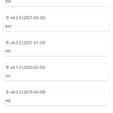
新增
📄️
v4.2.3 (2021-02-26)
新增
📄️
v4.2.2 (2021-01-20)
新增
📄️
v4.1.0 (2020-02-03)
优化
📄️
v4.0.0 (2019-05-09)
修复