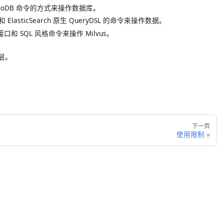
ongoDB 命令的方式来操作数据库。
ElasticSearch 原生 QueryDSL 的命令来操作数据。
口和 SQL 风格命令来操作 Milvus。
层。
下一页
使用限制