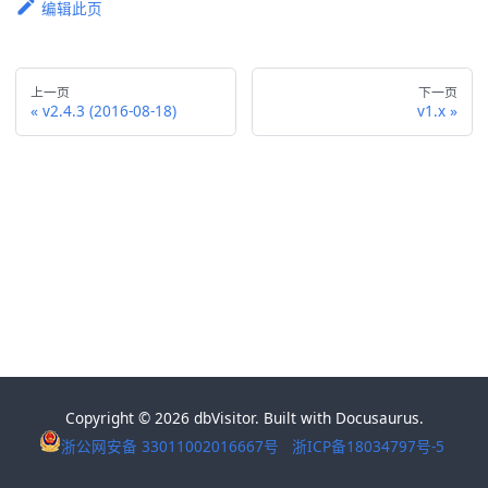
编辑此页
上一页
下一页
v2.4.3 (2016-08-18)
v1.x
Copyright © 2026 dbVisitor. Built with Docusaurus.
浙公网安备 33011002016667号
浙ICP备18034797号-5