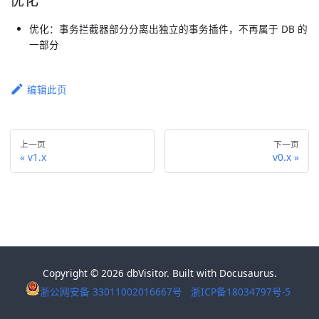
优化
优化：事务拦截器部分分离出独立的事务插件，不再属于 DB 的
一部分
编辑此页
上一页
下一页
v1.x
v0.x
Copyright © 2026 dbVisitor. Built with Docusaurus.
浙公网安备 33011002016667号
浙ICP备18034797号-5