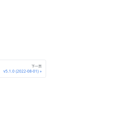
下一页
v5.1.0 (2022-08-01)