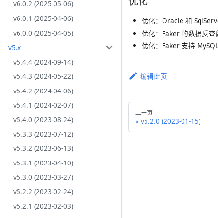
优化
v6.0.2 (2025-05-06)
v6.0.1 (2025-04-06)
优化：Oracle 和 SqlSe
v6.0.0 (2025-04-05)
优化：Faker 的数据反
优化：Faker 支持 MySQ
v5.x
v5.4.4 (2024-09-14)
v5.4.3 (2024-05-22)
编辑此页
v5.4.2 (2024-04-06)
v5.4.1 (2024-02-07)
上一页
v5.4.0 (2023-08-24)
v5.2.0 (2023-01-15)
v5.3.3 (2023-07-12)
v5.3.2 (2023-06-13)
v5.3.1 (2023-04-10)
v5.3.0 (2023-03-27)
v5.2.2 (2023-02-24)
v5.2.1 (2023-02-03)