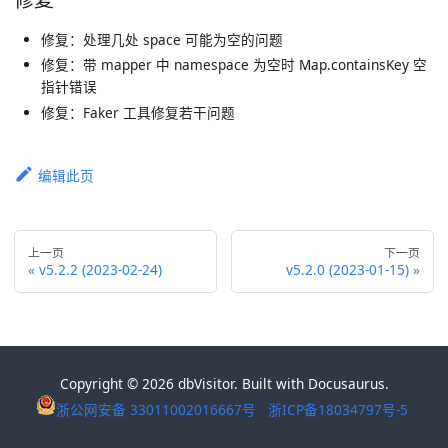
修复：处理几处 space 可能为空的问题
修复：带 mapper 中 namespace 为空时 Map.containsKey 空
指针错误
修复：Faker 工具修复若干问题
编辑此页
上一页
下一页
v5.2.2 (2023-02-24)
v5.2.0 (2023-01-15)
Copyright © 2026 dbVisitor. Built with Docusaurus.
浙公网安备 33011002016667号
浙ICP备18034797号-5