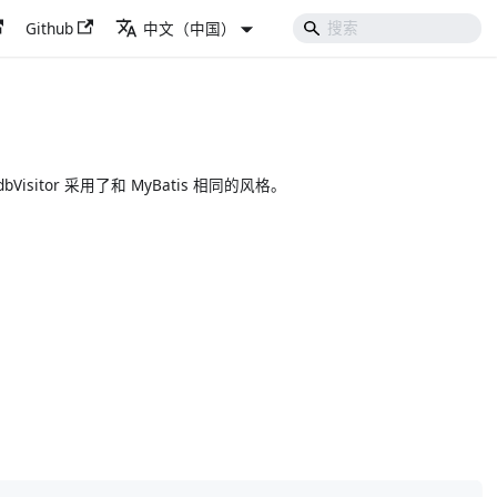
Github
中文（中国）
Visitor 采用了和 MyBatis 相同的风格。