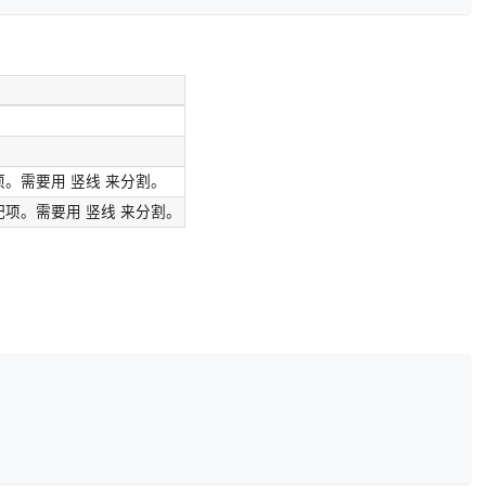
。需要用 竖线 来分割。
项。需要用 竖线 来分割。