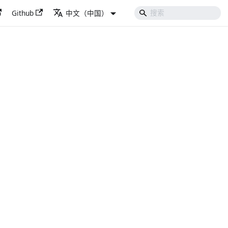
Github
中文（中国）