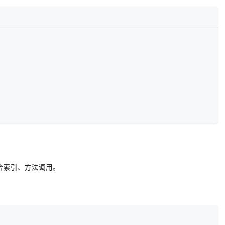
集合索引、方法调用。