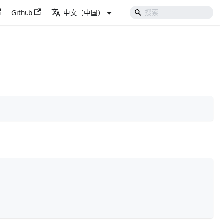
Github
中文（中国）