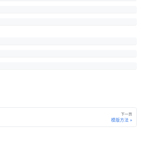
下一页
模版方法