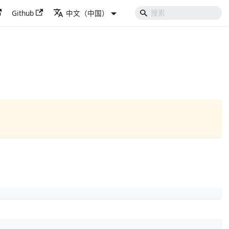
Github
中文（中国）