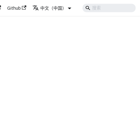
Github
中文（中国）