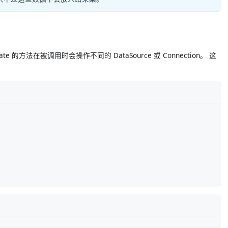
plate 的方法在被调用时会操作不同的 DataSource 或 Connection。 这