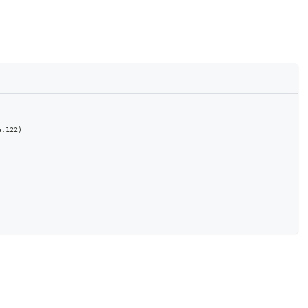
a:122)