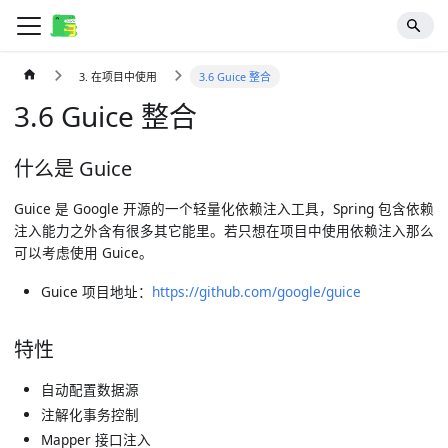
3. 在项目中使用
3.6 Guice 整合
3.6 Guice 整合
什么是 Guice
Guice 是 Google 开源的一个轻量化依赖注入工具，Spring 包含依赖
注入能力之外含有很多其它能里。若只想在项目中使用依赖注入那么
可以考虑使用 Guice。
Guice 项目地址：
https://github.com/google/guice
特性
自动配置数据源
注解化事务控制
Mapper 接口注入