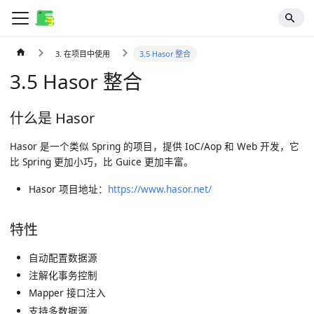
3. 在项目中使用
3.5 Hasor 整合
3.5 Hasor 整合
什么是 Hasor
Hasor 是一个类似 Spring 的项目，提供 IoC/Aop 和 Web 开发，它
比 Spring 更加小巧，比 Guice 更加丰富。
Hasor 项目地址：
https://www.hasor.net/
特性
自动配置数据源
注解化事务控制
Mapper 接口注入
支持多数据源